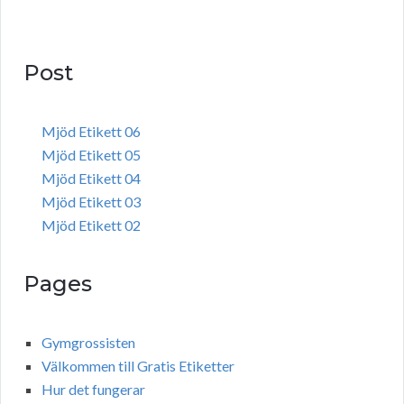
Post
Mjöd Etikett 06
Mjöd Etikett 05
Mjöd Etikett 04
Mjöd Etikett 03
Mjöd Etikett 02
Pages
Gymgrossisten
Välkommen till Gratis Etiketter
Hur det fungerar