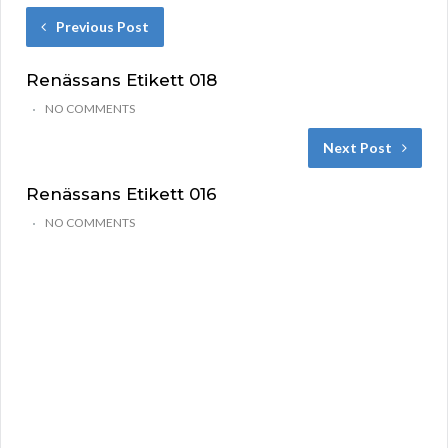
Previous Post
Renässans Etikett 018
NO COMMENTS
Next Post
Renässans Etikett 016
NO COMMENTS