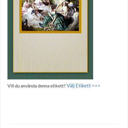
Välj Etikett >>>
Vill du använda denna etikett?