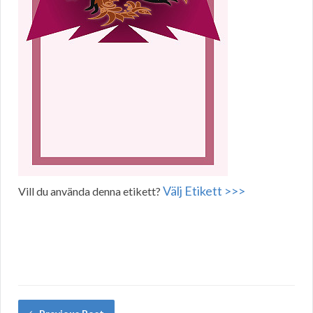
Välj Etikett >>>
Vill du använda denna etikett?