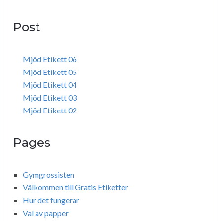
Post
Mjöd Etikett 06
Mjöd Etikett 05
Mjöd Etikett 04
Mjöd Etikett 03
Mjöd Etikett 02
Pages
Gymgrossisten
Välkommen till Gratis Etiketter
Hur det fungerar
Val av papper