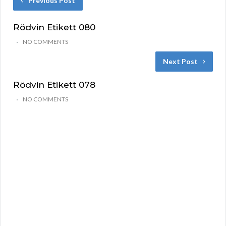
Previous Post
Rödvin Etikett 080
NO COMMENTS
Next Post
Rödvin Etikett 078
NO COMMENTS