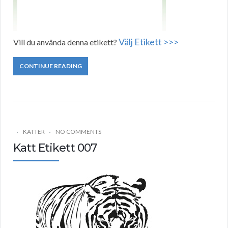
Välj Etikett >>>
Vill du använda denna etikett?
CONTINUE READING
KATTER
NO COMMENTS
Katt Etikett 007