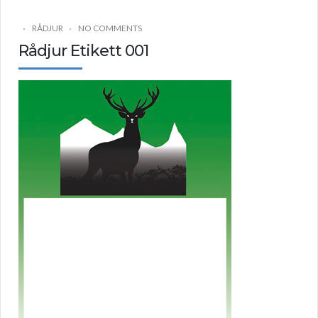
RÅDJUR
NO COMMENTS
Rådjur Etikett 001