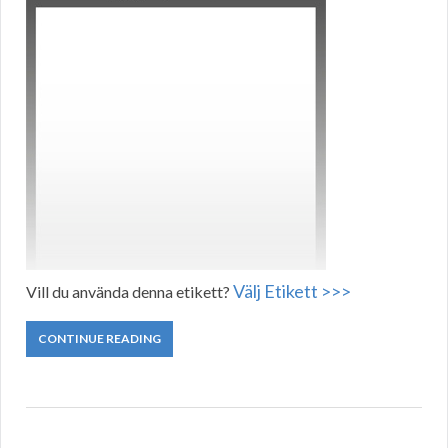
Välj Etikett >>>
Vill du använda denna etikett?
CONTINUE READING