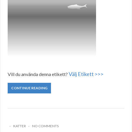
Välj Etikett >>>
Vill du använda denna etikett?
CONTINUE READING
KATTER
NO COMMENTS