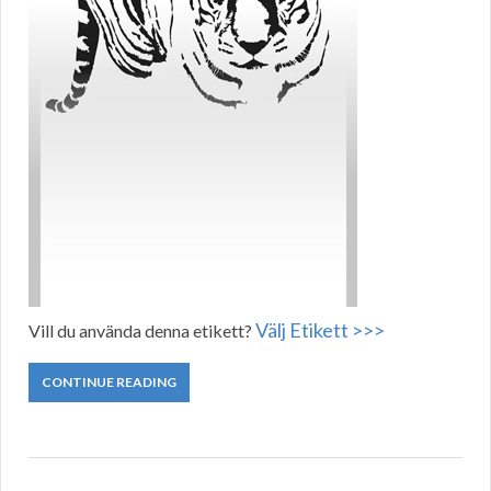
Välj Etikett >>>
Vill du använda denna etikett?
CONTINUE READING