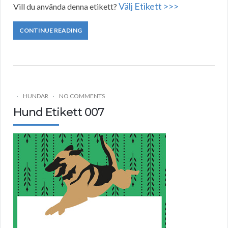
Välj Etikett >>>
Vill du använda denna etikett?
CONTINUE READING
HUNDAR
NO COMMENTS
Hund Etikett 007