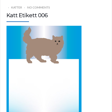
KATTER
NO COMMENTS
Katt Etikett 006