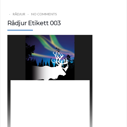
RÅDJUR
NO COMMENTS
Rådjur Etikett 003