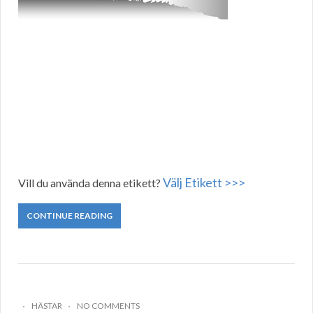
Välj Etikett >>>
Vill du använda denna etikett?
CONTINUE READING
HÄSTAR
NO COMMENTS