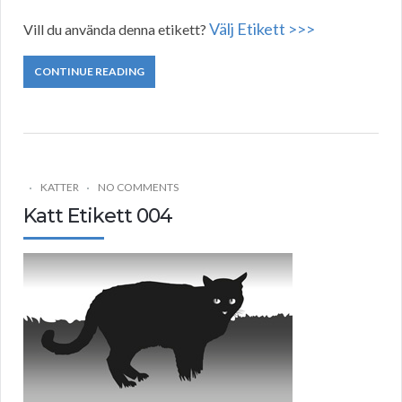
Välj Etikett >>>
Vill du använda denna etikett?
CONTINUE READING
KATTER
NO COMMENTS
Katt Etikett 004