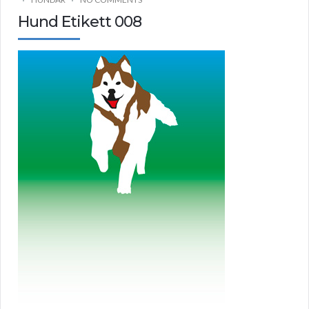
Hund Etikett 008