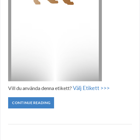
Välj Etikett >>>
Vill du använda denna etikett?
CONTINUE READING