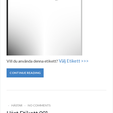
Välj Etikett >>>
Vill du använda denna etikett?
CONTINUE READING
HÄSTAR
NO COMMENTS