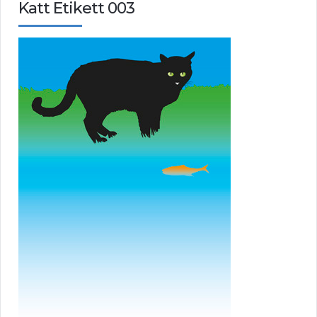
Katt Etikett 003