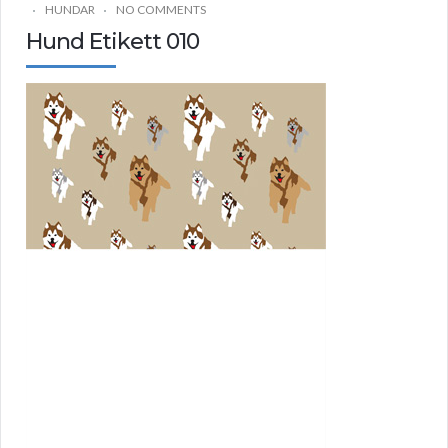
HUNDAR
NO COMMENTS
Hund Etikett 010