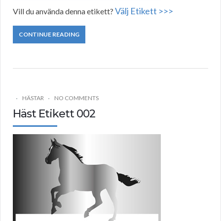
Välj Etikett >>>
Vill du använda denna etikett?
CONTINUE READING
HÄSTAR
NO COMMENTS
Häst Etikett 002