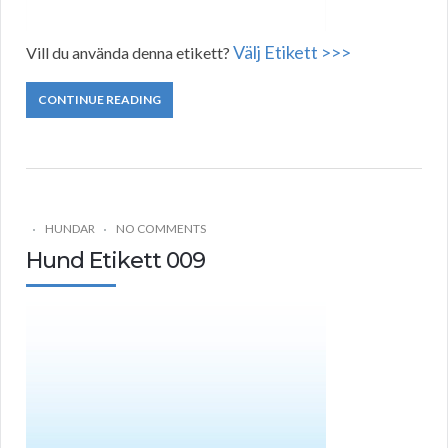
Välj Etikett >>>
Vill du använda denna etikett?
CONTINUE READING
HUNDAR
NO COMMENTS
Hund Etikett 009