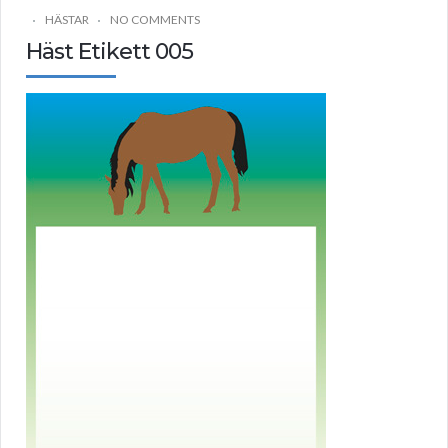
HÄSTAR
NO COMMENTS
Häst Etikett 005