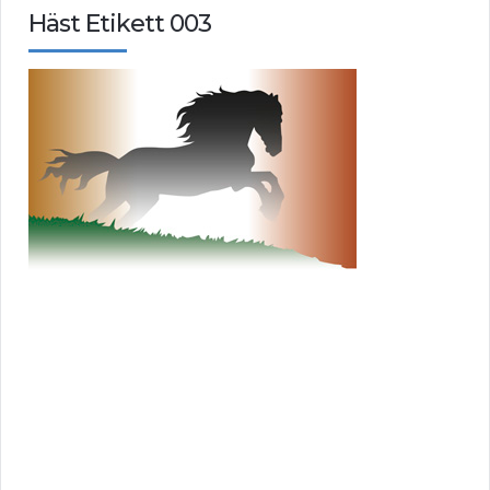
Häst Etikett 003