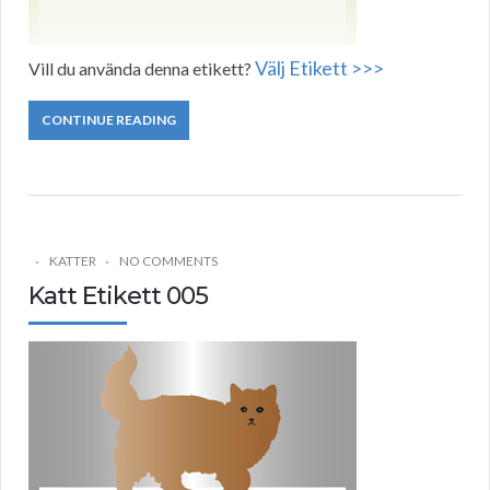
Välj Etikett >>>
Vill du använda denna etikett?
CONTINUE READING
KATTER
NO COMMENTS
Katt Etikett 005