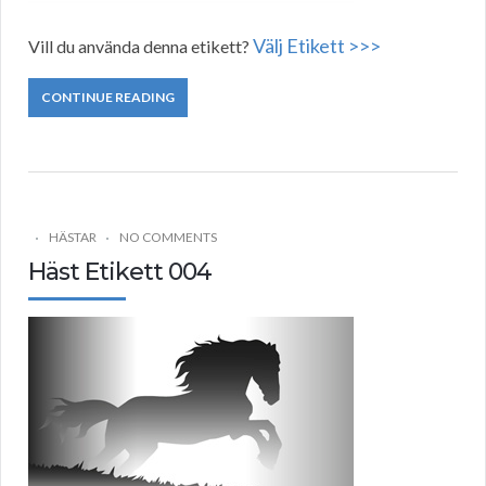
Välj Etikett >>>
Vill du använda denna etikett?
CONTINUE READING
HÄSTAR
NO COMMENTS
Häst Etikett 004