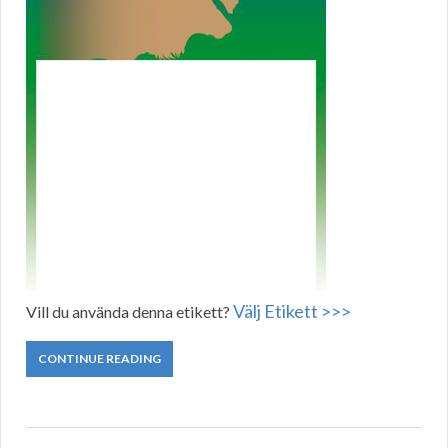
Välj Etikett >>>
Vill du använda denna etikett?
CONTINUE READING