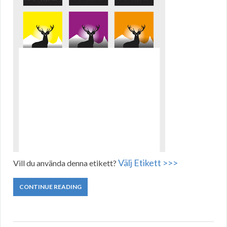
Välj Etikett >>>
Vill du använda denna etikett?
CONTINUE READING