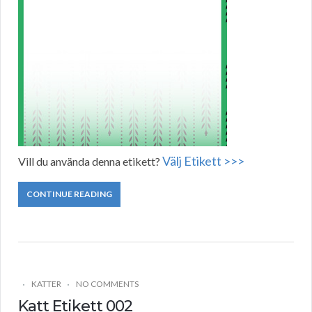
Välj Etikett >>>
Vill du använda denna etikett?
CONTINUE READING
KATTER
NO COMMENTS
Katt Etikett 002