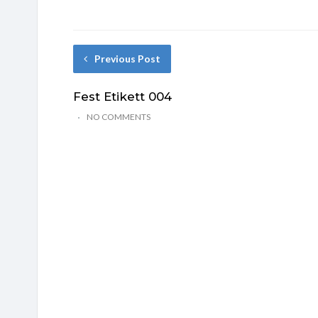
Previous Post
Fest Etikett 004
NO COMMENTS