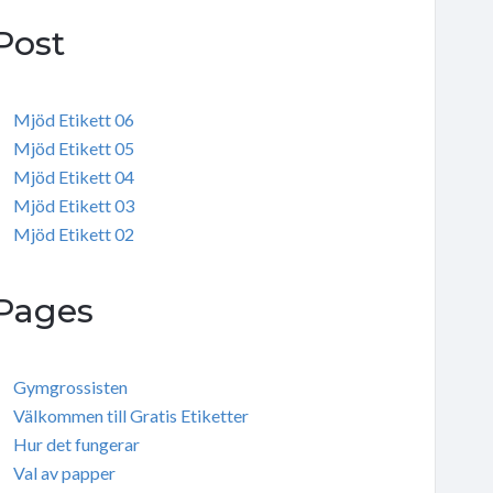
Post
Mjöd Etikett 06
Mjöd Etikett 05
Mjöd Etikett 04
Mjöd Etikett 03
Mjöd Etikett 02
Pages
Gymgrossisten
Välkommen till Gratis Etiketter
Hur det fungerar
Val av papper