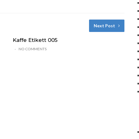
Next Post
Kaffe Etikett 005
NO COMMENTS