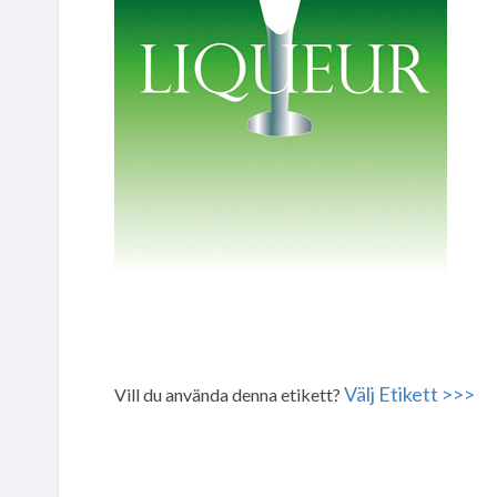
Välj Etikett >>>
Vill du använda denna etikett?