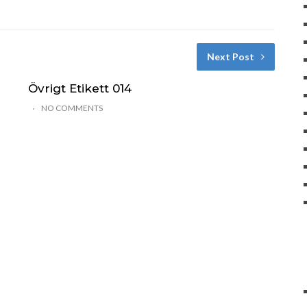
Next Post
Övrigt Etikett 014
NO COMMENTS