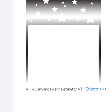
Välj Etikett >>>
Vill du använda denna etikett?