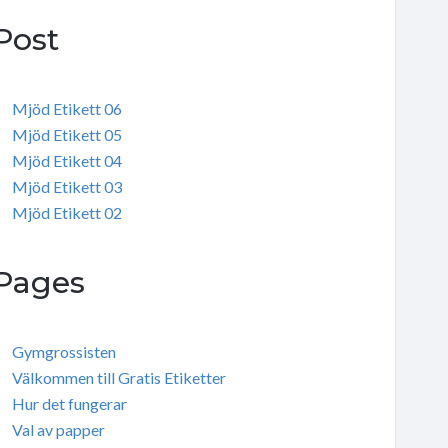
Post
Mjöd Etikett 06
Mjöd Etikett 05
Mjöd Etikett 04
Mjöd Etikett 03
Mjöd Etikett 02
Pages
Gymgrossisten
Välkommen till Gratis Etiketter
Hur det fungerar
Val av papper